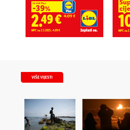
VIŠE VIJESTI