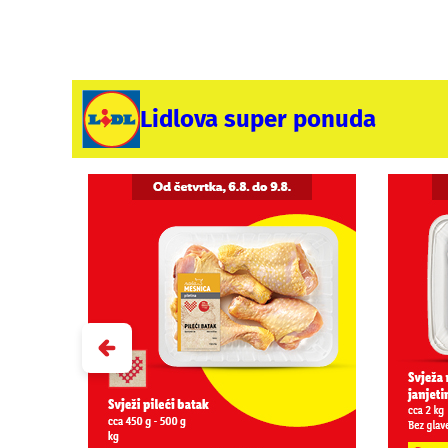
Lidlova super ponuda