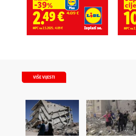
VIŠE VIJESTI