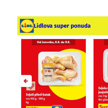
Lidlova super ponuda