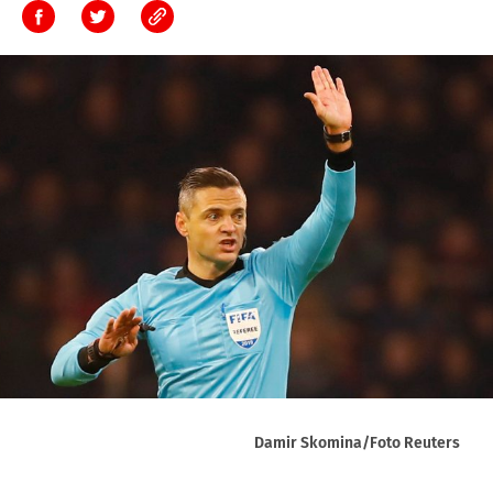
Damir Skomina/Foto Reuters