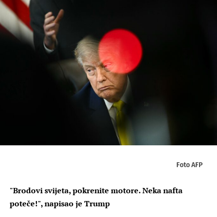
Foto AFP
"Brodovi svijeta, pokrenite motore. Neka nafta
poteče!", napisao je Trump