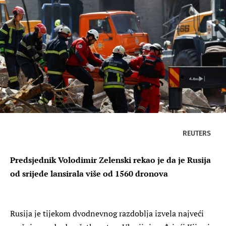
REUTERS
Predsjednik Volodimir Zelenski rekao je da je Rusija
od srijede lansirala više od 1560 dronova
Rusija je tijekom dvodnevnog razdoblja izvela najveći