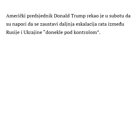
Američki predsjednik Donald Trump rekao je u subotu da
su napori da se zaustavi daljnja eskalacija rata između
Rusije i Ukrajine “donekle pod kontrolom”.