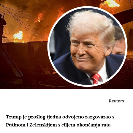
Reuters
Trump je prošlog tjedna odvojeno razgovarao s
Putinom i Zelenskijem s ciljem okončanja rata