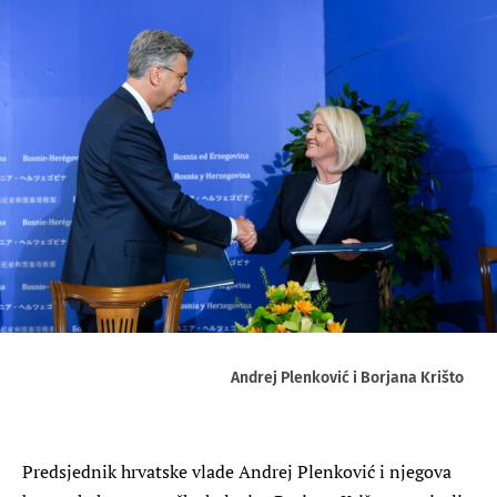
Andrej Plenković i Borjana Krišto
Predsjednik hrvatske vlade Andrej Plenković i njegova