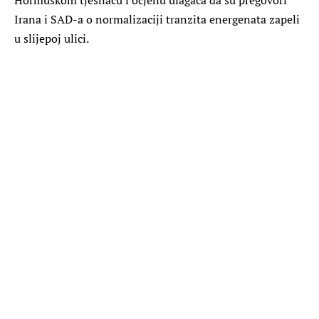
Irana i SAD-a o normalizaciji tranzita energenata zapeli
u slijepoj ulici.