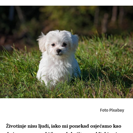
Foto Pixabay
Životinje nisu ljudi, iako mi ponekad osjećamo kao