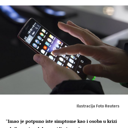
Ilustracija Foto Reuters
"Imao je potpuno iste simptome kao i osoba u krizi