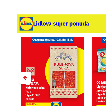
Lidlova super ponuda