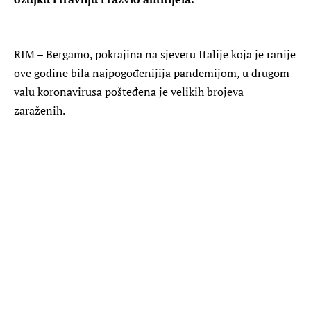
RIM – Bergamo, pokrajina na sjeveru Italije koja je ranije
ove godine bila najpogođenijija pandemijom, u drugom
valu koronavirusa pošteđena je velikih brojeva
zaraženih.