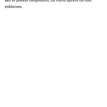
enklavom.