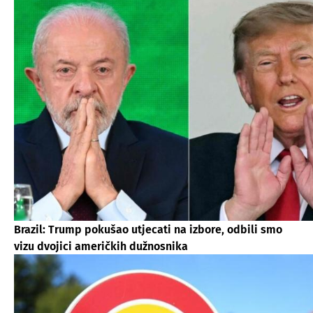
Brazil: Trump pokušao utjecati na izbore, odbili smo
vizu dvojici američkih dužnosnika