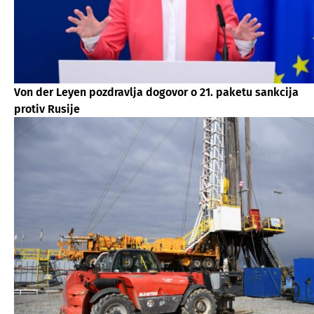
Von der Leyen pozdravlja dogovor o 21. paketu sankcija
protiv Rusije