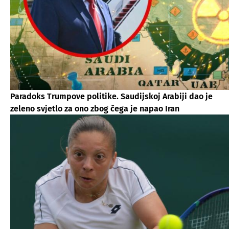
Paradoks Trumpove politike. Saudijskoj Arabiji dao je
zeleno svjetlo za ono zbog čega je napao Iran