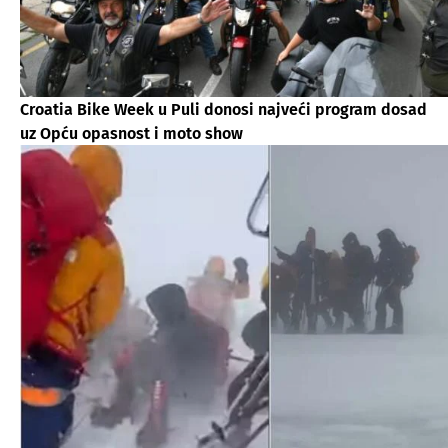
Croatia Bike Week u Puli donosi najveći program dosad
uz Opću opasnost i moto show