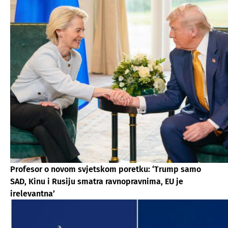
Profesor o novom svjetskom poretku: ‘Trump samo
SAD, Kinu i Rusiju smatra ravnopravnima, EU je
irelevantna’