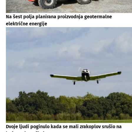
Na šest polja planirana proizvodnja geotermalne
električne energije
Dvoje ljudi poginulo kada se mali zrakoplov srušio na