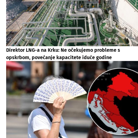
Direktor LNG-a na Krku: Ne očekujemo probleme s
opskrbom, povećanje kapacitete iduće godine