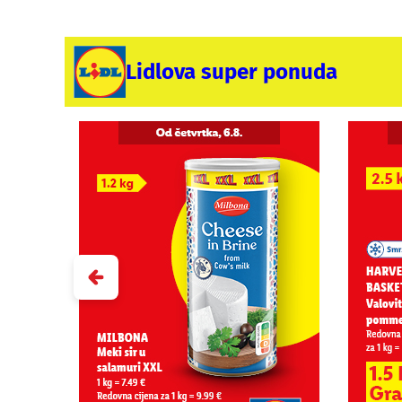
Lidlova super ponuda