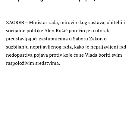
ZAGREB – Ministar rada, mirovinskog sustava, obitelji i
socijalne politike Alen Ružić poručio je u utorak,
predstavljajući zastupnicima u Saboru Zakon o
suzbijanju neprijavljenog rada, kako je neprijavljeni rad
nedopustiva pojava protiv koje će se Vlada boriti svim
raspoloživim sredstvima.