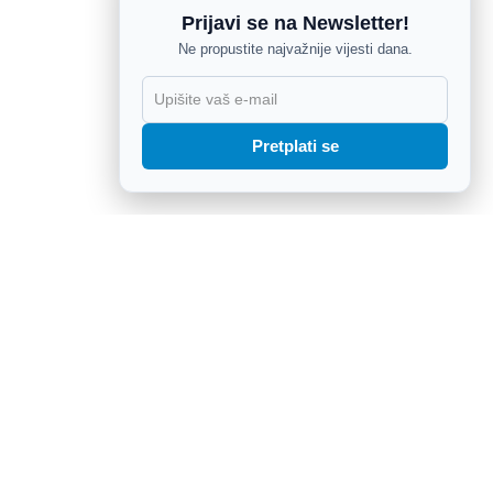
Prijavi se na Newsletter!
Ne propustite najvažnije vijesti dana.
X
Pretplati se