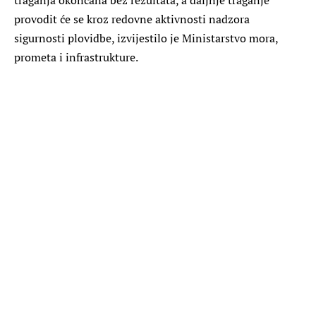
provodit će se kroz redovne aktivnosti nadzora
sigurnosti plovidbe, izvijestilo je Ministarstvo mora,
prometa i infrastrukture.