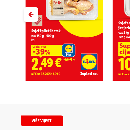
VIŠE VIJESTI