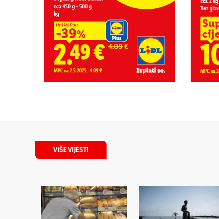
VIŠE VIJESTI