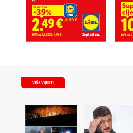
VIŠE VIJESTI