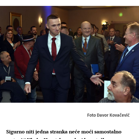
Foto Davor Kovačević
Sigurno niti jedna stranka neće moći samostalno