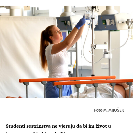
Foto M. MIJOŠEK
Studenti sestrinstva ne vjeruju da bi im život u