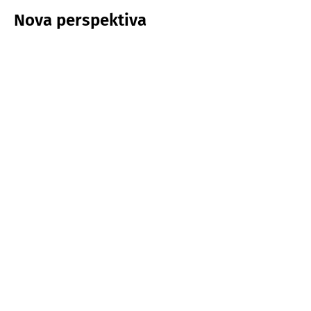
Nova perspektiva