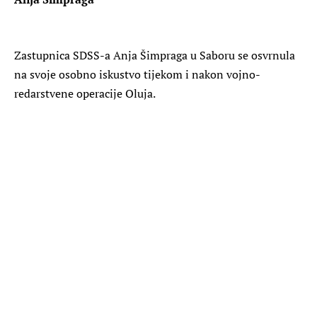
Zastupnica SDSS-a Anja Šimpraga u Saboru se osvrnula
na svoje osobno iskustvo tijekom i nakon vojno-
redarstvene operacije Oluja.