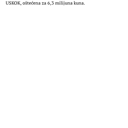
USKOK, oštećena za 6,3 milijuna kuna.