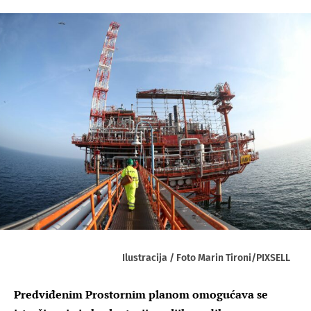
Ilustracija / Foto Marin Tironi/PIXSELL
Predviđenim Prostornim planom omogućava se