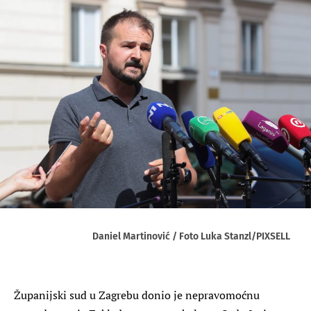
Daniel Martinović / Foto Luka Stanzl/PIXSELL
Županijski sud u Zagrebu donio je nepravomoćnu