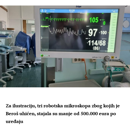
Za ilustraciju, tri robotska mikroskopa zbog kojih je
Beroš uhićen, stajala su manje od 500.000 eura po
uređaju