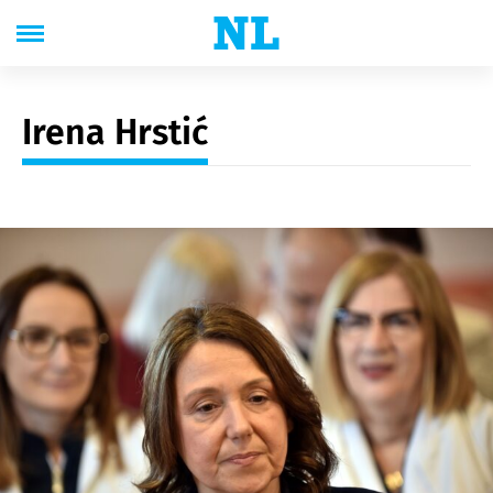
Irena Hrstić