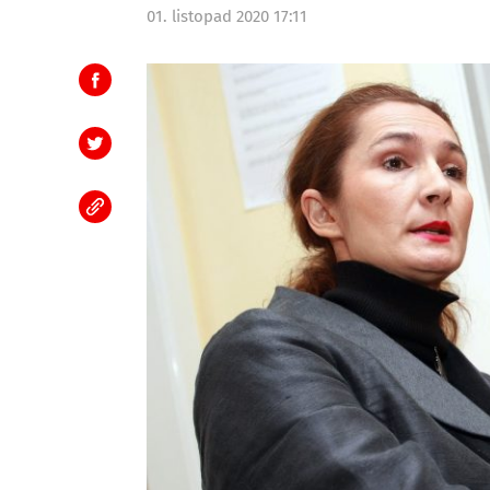
01. listopad 2020 17:11