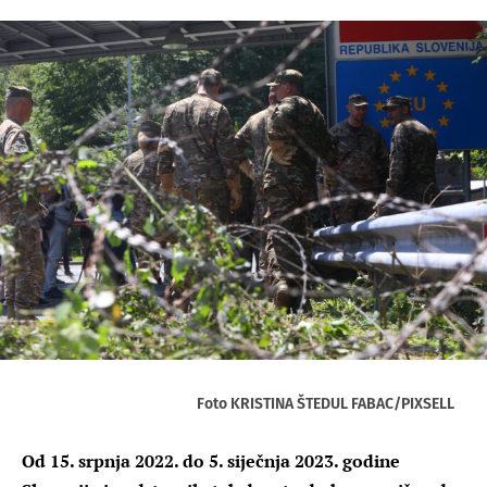
Foto KRISTINA ŠTEDUL FABAC/PIXSELL
Od 15. srpnja 2022. do 5. siječnja 2023. godine