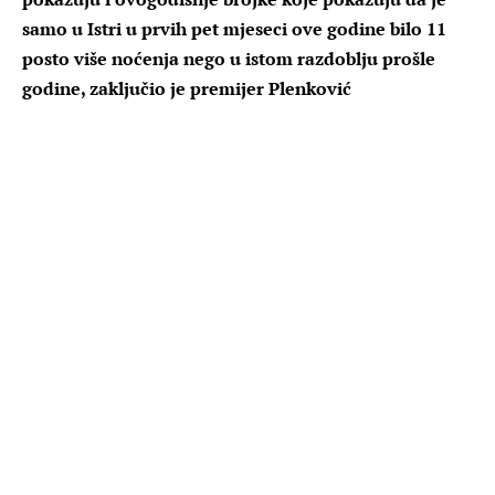
samo u Istri u prvih pet mjeseci ove godine bilo 11
posto više noćenja nego u istom razdoblju prošle
godine, zaključio je premijer Plenković