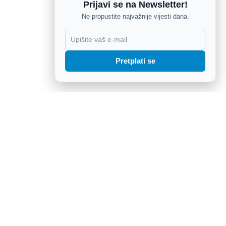
Prijavi se na Newsletter!
Ne propustite najvažnije vijesti dana.
X
Pretplati se