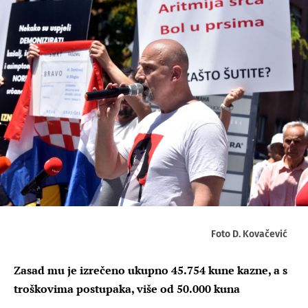
Foto D. Kovačević
Zasad mu je izrečeno ukupno 45.754 kune kazne, a s
troškovima postupaka, više od 50.000 kuna