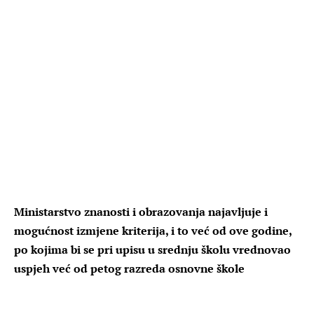
Ministarstvo znanosti i obrazovanja najavljuje i
mogućnost izmjene kriterija, i to već od ove godine,
po kojima bi se pri upisu u srednju školu vrednovao
uspjeh već od petog razreda osnovne škole