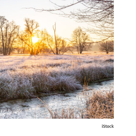
iStock