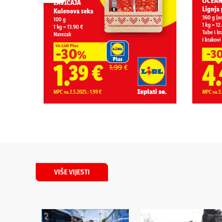
VIŠE VIJESTI