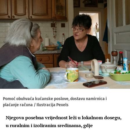
Pomoć obuhvaća kućanske poslove, dostavu namirnica i
plaćanje računa / Ilustracija Pexels
Njegova posebna vrijednost leži u lokalnom dosegu,
u ruralnim i izoliranim sredinama, gdje