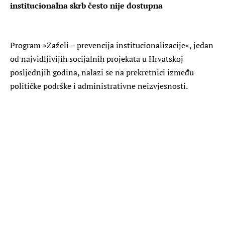
institucionalna skrb često nije dostupna
Program »Zaželi – prevencija institucionalizacije«, jedan
od najvidljivijih socijalnih projekata u Hrvatskoj
posljednjih godina, nalazi se na prekretnici između
političke podrške i administrativne neizvjesnosti.