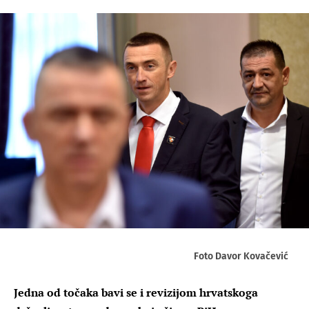
Foto Davor Kovačević
Jedna od točaka bavi se i revizijom hrvatskoga