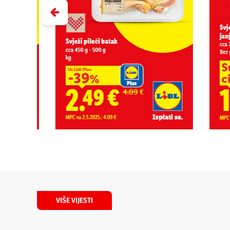
VIŠE VIJESTI