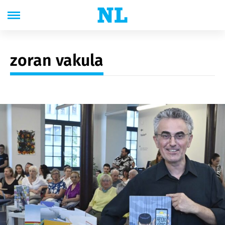
zoran vakula