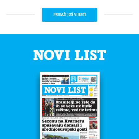
PRIKAŽI JOŠ VIJESTI