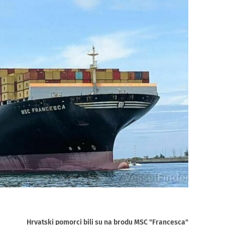
Hrvatski pomorci bili su na brodu MSC "Francesca"