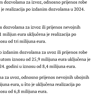
im dozvolama za izvoz, odnosno prijenos robe
 je realizacija po izdanim dozvolama u 2024.
im dozvolama za izvoz ili prijenos nevojnih
 milijun eura uključena je realizacija po
su od tri milijuna eura.
o izdanim dozvolama za uvoz ili prijenos robe
utom iznosu od 25,9 milijuna eura uključena je
4. godini u iznosu od 8,4 milijuna eura.
ma za uvoz, odnosno prijenos nevojnih ubojnih
juna eura, u što je uključena realizacija po
osu od 6,8 milijuna eura.