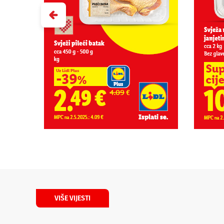
VIŠE VIJESTI