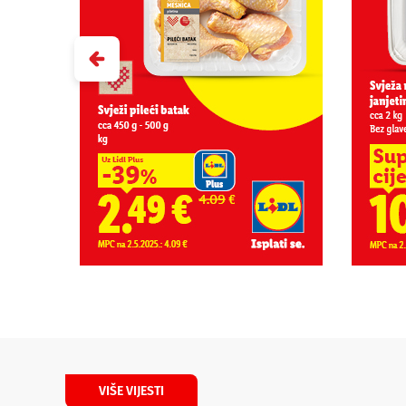
VIŠE VIJESTI