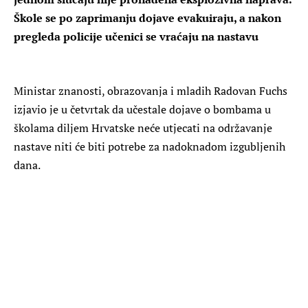
Škole se po zaprimanju dojave evakuiraju, a nakon
pregleda policije učenici se vraćaju na nastavu
Ministar znanosti, obrazovanja i mladih Radovan Fuchs
izjavio je u četvrtak da učestale dojave o bombama u
školama diljem Hrvatske neće utjecati na održavanje
nastave niti će biti potrebe za nadoknadom izgubljenih
dana.