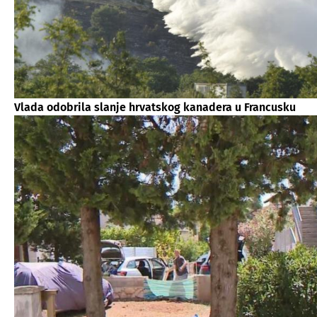
Vlada odobrila slanje hrvatskog kanadera u Francusku