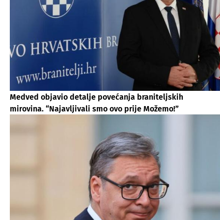
Medved objavio detalje povećanja braniteljskih
mirovina. “Najavljivali smo ovo prije Možemo!”