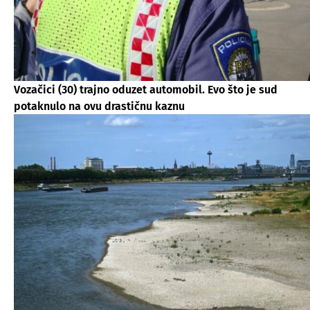
Vozačici (30) trajno oduzet automobil. Evo što je sud
potaknulo na ovu drastičnu kaznu