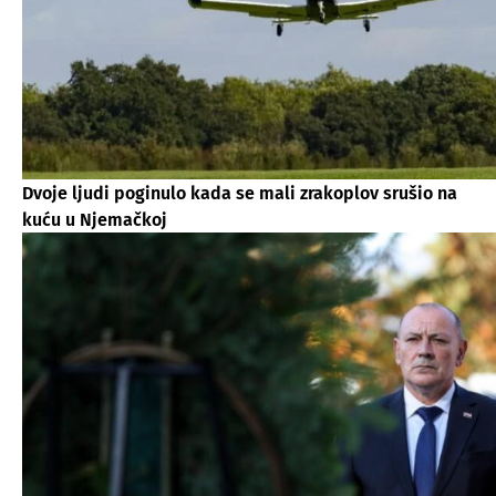
Dvoje ljudi poginulo kada se mali zrakoplov srušio na
kuću u Njemačkoj