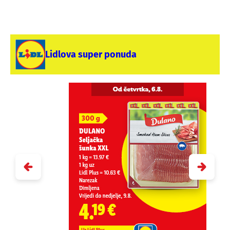
Lidlova super ponuda