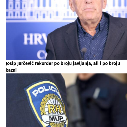
Josip Jurčević rekorder po broju javljanja, ali i po broju
kazni