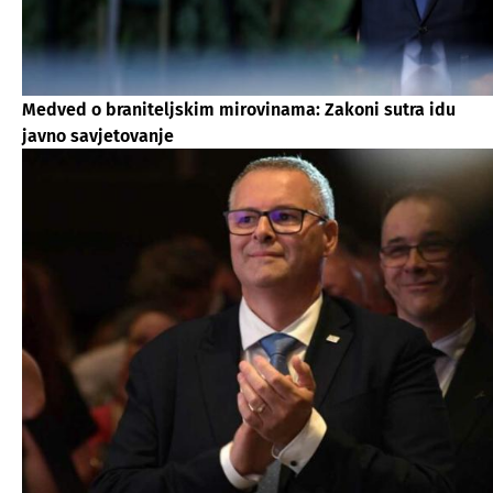
Medved o braniteljskim mirovinama: Zakoni sutra idu
javno savjetovanje