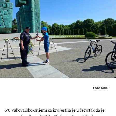
Foto MUP
PU vukovarsko-srijemska izvijestila je u četvrtak da je