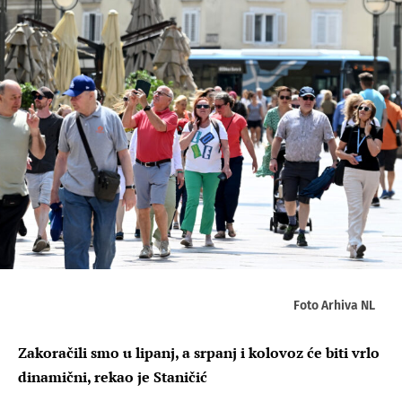
Foto Arhiva NL
Zakoračili smo u lipanj, a srpanj i kolovoz će biti vrlo
dinamični, rekao je Staničić