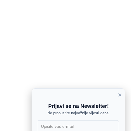
×
Prijavi se na Newsletter!
Ne propustite najvažnije vijesti dana.
X