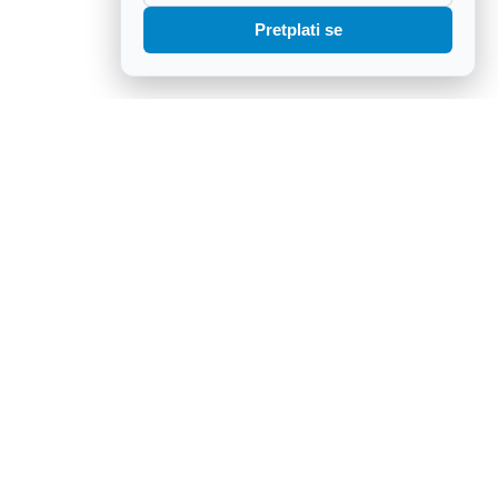
Pretplati se