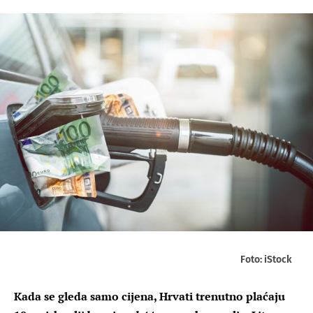
Foto: iStock
Kada se gleda samo cijena, Hrvati trenutno plaćaju