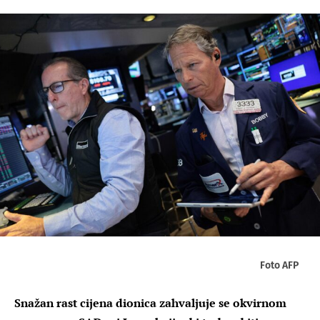
Foto AFP
Snažan rast cijena dionica zahvaljuje se okvirnom