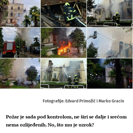
Fotografije: Edvard Primožić i Marko Gracin
Požar je sada pod kontrolom, ne širi se dalje i srećom
nema ozlijeđenih. No, što mu je uzrok?